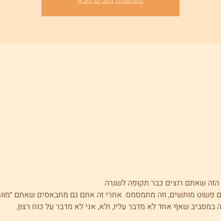
להרשמה לוובינר הבא
 הזה שאתם רוצים כבר תקופה לשגרה
אתם פשוט מותשים, וזה מתמסמס. אחרי זה אתם גם מתבאסים שאתם ״מוו
ה במסביב שאף אחד לא מדבר עליו, ולא, אני לא מדבר על כוח רצון.