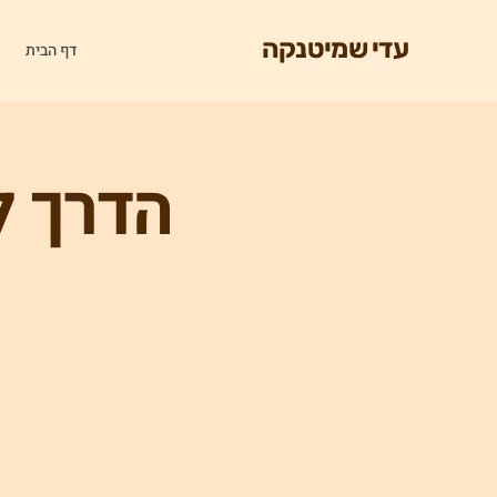
עדי שמיטנקה
דף הבית
הדרך ל