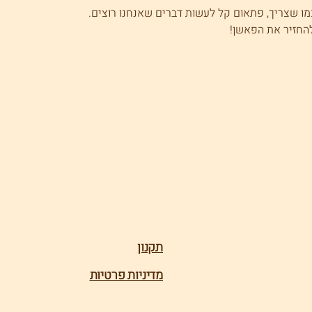
 שצריך, פתאום קל לעשות דברים שאנחנו רוצים.
החזיר את הפאשן!
תקנון
מדיניות פרטיות