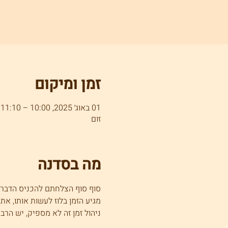
זמן ומיקום
01 באוג׳ 2025, 10:00 – 11:10
זום
מה בסדנה
סוף סוף הצלחתם להכניס הדבר
מגיע הזמן בלוז לעשות אותו, 
ניהול זמן זה לא מספיק, יש הרב