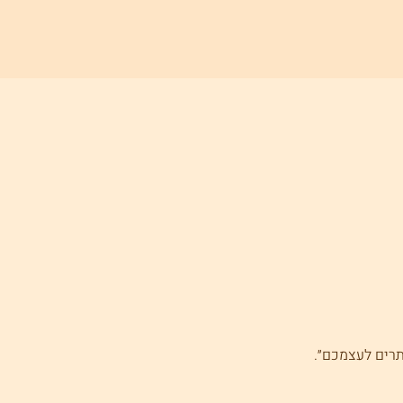
תרים לעצמכם״.