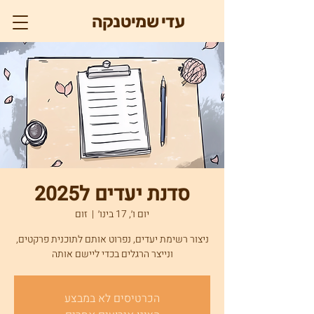
עדי שמיטנקה
סדנת יעדים ל2025
יום ו׳, 17 בינו׳
  |  
זום
ניצור רשימת יעדים, נפרוט אותם לתוכנית פרקטים,
ונייצר הרגלים בכדי ליישם אותה
הכרטיסים לא במבצע